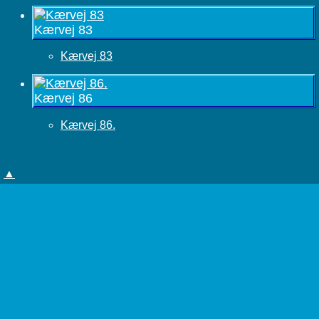
Kærvej 83
Kærvej 83
Kærvej 86
Kærvej 86.
▲