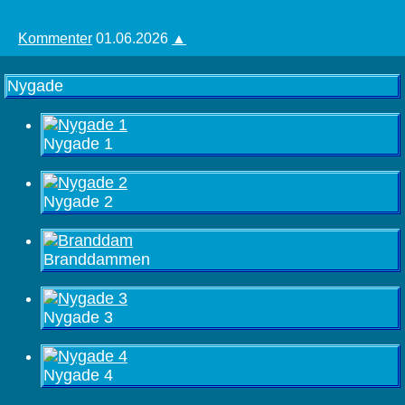
Kommenter
01.06.2026
▲
Nygade
Nygade 1
Nygade 2
Branddammen
Nygade 3
Nygade 4