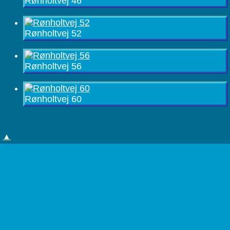
Rønholtvej 46
Rønholtvej 52
Rønholtvej 56
Rønholtvej 60
▲