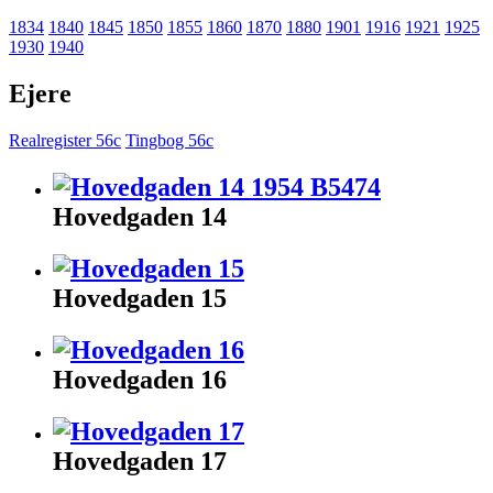
1834
1840
1845
1850
1855
1860
1870
1880
1901
1916
1921
1925
1930
1940
Ejere
Realregister 56c
Tingbog 56c
Hovedgaden 14
Hovedgaden 15
Hovedgaden 16
Hovedgaden 17