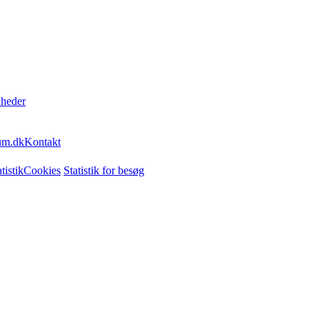
heder
Kontakt
Cookies
Statistik for besøg