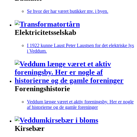
Se hvor der har været butikker mv. i byen.
Elektricitetsselskab
I 1922 kunne Laust Peter Laustsen for det elektriske lys
i Veddum.
Foreningshistorie
Veddum længe været et aktiv foreningsby. Her er nogle
af historierne og de gamle foreninger
Kirsebær