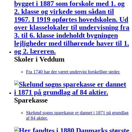
Skoler i Veddum
Fra 1740 har der været undervist forskellige steder.
Sparekasse
Skelund sogns sparekasse er dannet i 1871 på grundlag
af 84 aktier.